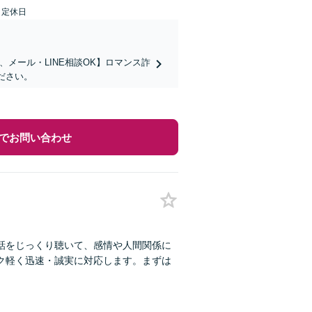
日定休日
メール・LINE相談OK】ロマンス詐
ださい。
でお問い合わせ
話をじっくり聴いて、感情や人間関係に
ク軽く迅速・誠実に対応します。まずは