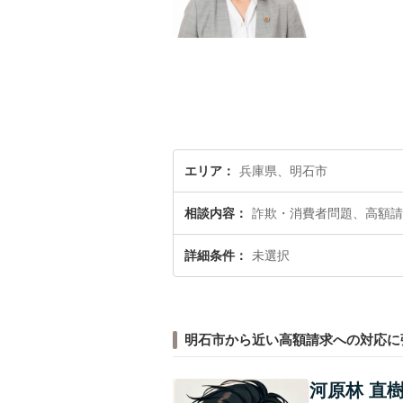
エリア
兵庫県、明石市
相談内容
詐欺・消費者問題、高額請
詳細条件
未選択
明石市から近い高額請求への対応に
河原林 直