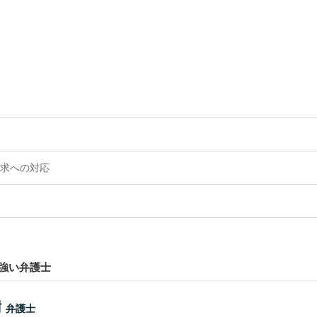
求への対応
強い弁護士
樹
弁護士