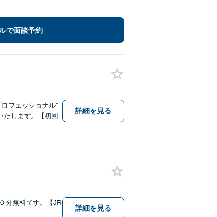
ルで面談予約
プロフェッショナル”
詳細を見る
いたします。【初回
０分無料です。【JR
詳細を見る