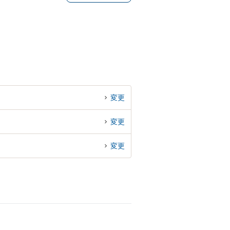
変更
変更
変更