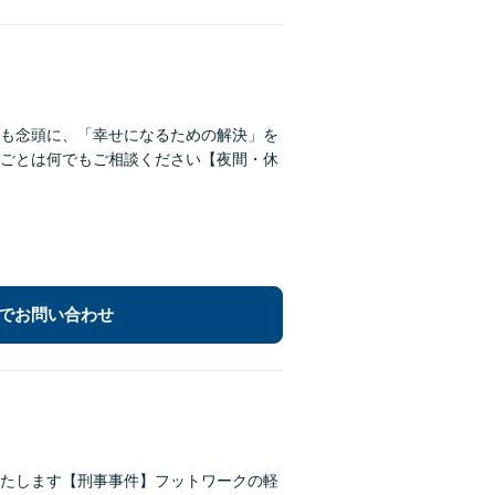
も念頭に、「幸せになるための解決」を
ごとは何でもご相談ください【夜間・休
でお問い合わせ
たします【刑事事件】フットワークの軽