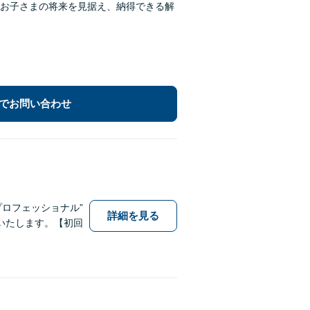
お子さまの将来を見据え、納得できる解
でお問い合わせ
プロフェッショナル”
詳細を見る
いたします。【初回