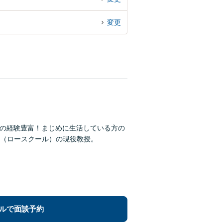
変更
故の経験豊富！まじめに生活している方の
（ロースクール）の現役教授。
ルで面談予約