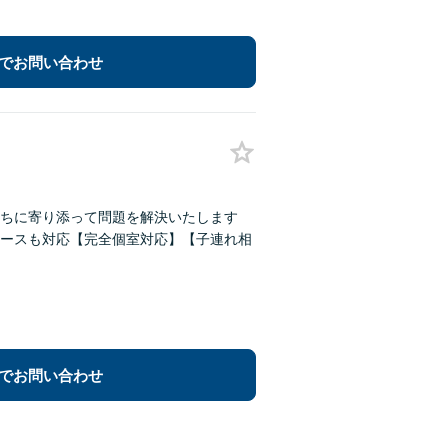
でお問い合わせ
ちに寄り添って問題を解決いたします
ースも対応【完全個室対応】【子連れ相
でお問い合わせ