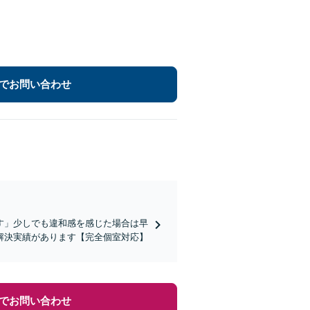
でお問い合わせ
す」少しでも違和感を感じた場合は早
解決実績があります【完全個室対応】
でお問い合わせ