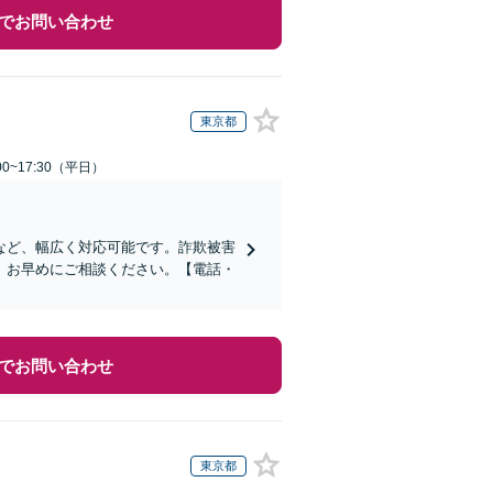
でお問い合わせ
東京都
0~17:30（平日）
など、幅広く対応可能です。詐欺被害
、お早めにご相談ください。【電話・
でお問い合わせ
東京都