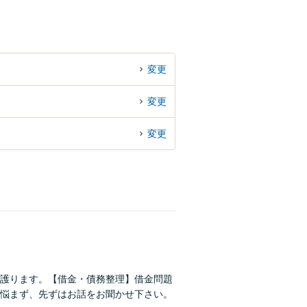
変更
変更
変更
護ります。【借金・債務整理】借金問題
悩まず、先ずはお話をお聞かせ下さい。