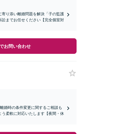
に寄り添い離婚問題を解決「子の監護
訴訟までお任せください【完全個室対
でお問い合わせ
、離婚時の条件変更に関するご相談も
よう柔軟に対応いたします【夜間・休