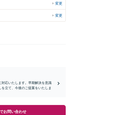
変更
変更
に対応いたします。早期解決を意識
しを立て、今後のご提案をいたしま
でお問い合わせ