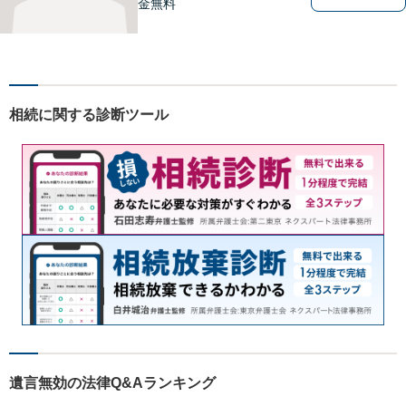
金無料
相続に関する診断ツール
遺言無効の法律Q&Aランキング