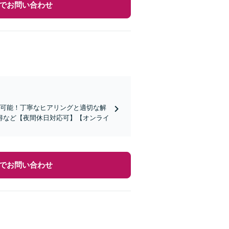
でお問い合わせ
応可能！丁寧なヒアリングと適切な解
得など【夜間休日対応可】【オンライ
でお問い合わせ