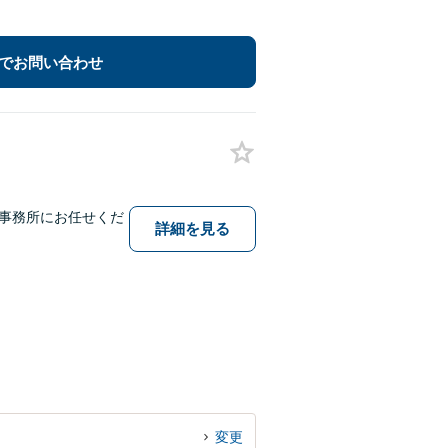
でお問い合わせ
事務所にお任せくだ
詳細を見る
変更