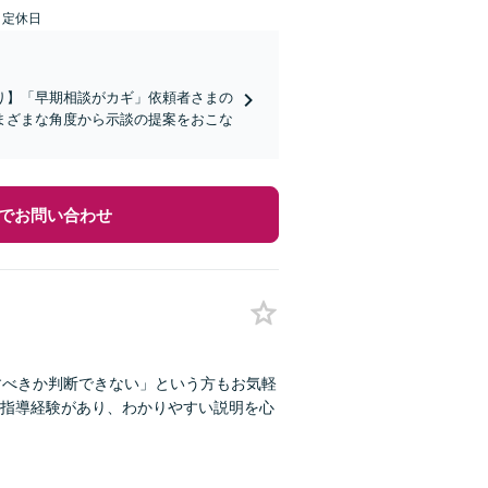
日定休日
り】「早期相談がカギ」依頼者さまの
まざまな角度から示談の提案をおこな
でお問い合わせ
すべきか判断できない」という方もお気軽
指導経験があり、わかりやすい説明を心