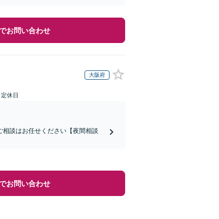
でお問い合わせ
大阪府
日定休日
ご相談はお任せください【夜間相談
でお問い合わせ