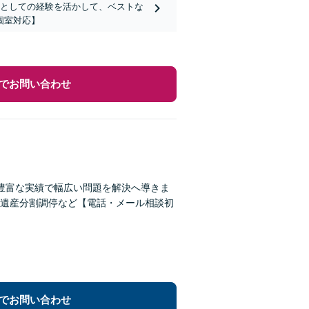
人としての経験を活かして、ベストな
個室対応】
でお問い合わせ
豊富な実績で幅広い問題を解決へ導きま
遺産分割調停など【電話・メール相談初
でお問い合わせ