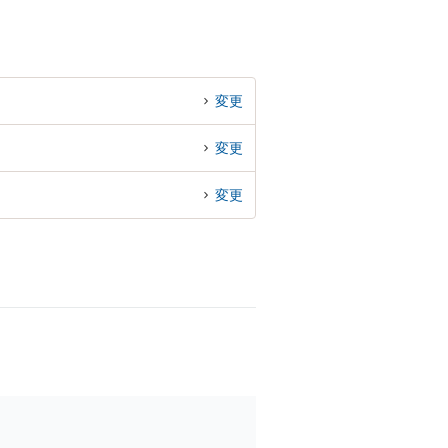
変更
変更
変更