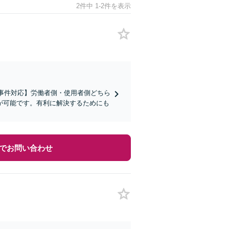
2件中 1-2件を表示
求事件対応】労働者側・使用者側どちら
が可能です。有利に解決するためにも
でお問い合わせ