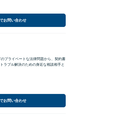
でお問い合わせ
どのプライベートな法律問題から、契約書
トラブル解決のための身近な相談相手と
でお問い合わせ