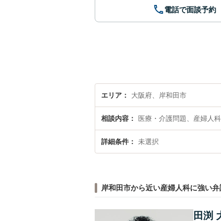
電話で面談予約
エリア
大阪府、岸和田市
相談内容
医療・介護問題、産婦人科
詳細条件
未選択
岸和田市から近い産婦人科に強い弁
田渕 