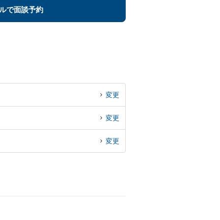
ルで面談予約
変更
変更
変更