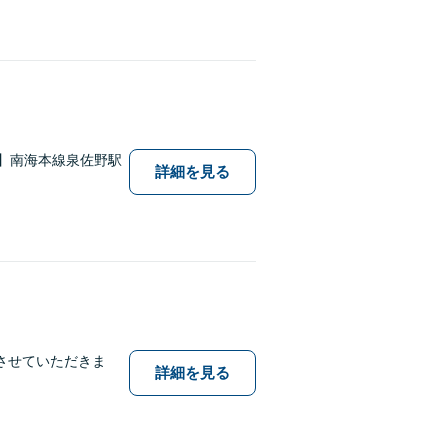
】南海本線泉佐野駅
詳細を見る
させていただきま
詳細を見る