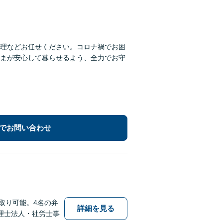
理などお任せください。コロナ禍でお困
まが安心して暮らせるよう、全力でお守
でお問い合わせ
取り可能。4名の弁
詳細を見る
理士法人・社労士事