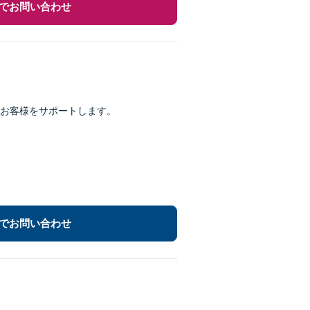
でお問い合わせ
がお客様をサポートします。
でお問い合わせ