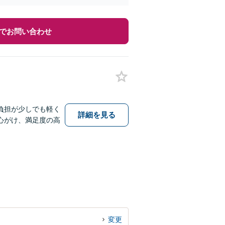
でお問い合わせ
負担が少しでも軽く
詳細を見る
心がけ、満足度の高
変更