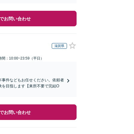
でお問い合わせ
滋賀県
間：10:00~23:59（平日）
年事件などもお任せください。依頼者
決を目指します【来所不要で完結O
でお問い合わせ