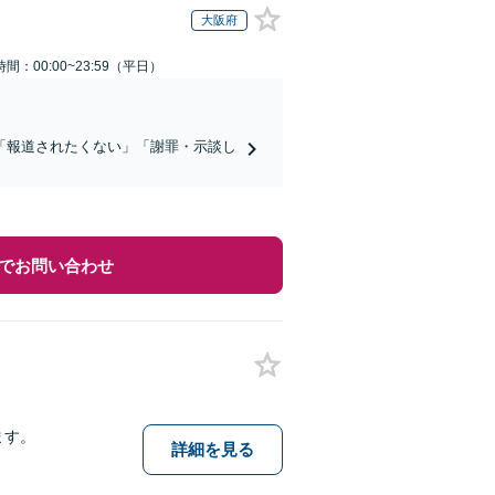
大阪府
間：00:00~23:59（平日）
「報道されたくない」「謝罪・示談し
でお問い合わせ
ます。
詳細を見る