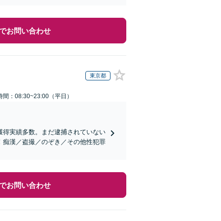
でお問い合わせ
東京都
間：08:30~23:00（平日）
獲得実績多数。まだ逮捕されていない
！痴漢／盗撮／のぞき／その他性犯罪
でお問い合わせ