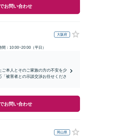
でお問い合わせ
大阪府
間：10:00~20:00（平日）
たご本人とそのご家族の方の不安を少
応「被害者との示談交渉お任せくださ
でお問い合わせ
岡山県