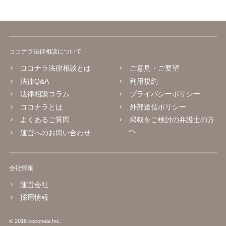
ココナラ法律相談について
ココナラ法律相談とは
ご意見・ご要望
法律Q&A
利用規約
法律相談コラム
プライバシーポリシー
ココナラとは
外部送信ポリシー
よくあるご質問
掲載をご検討の弁護士の方
へ
運営へのお問い合わせ
会社情報
運営会社
採用情報
© 2016 coconala Inc.