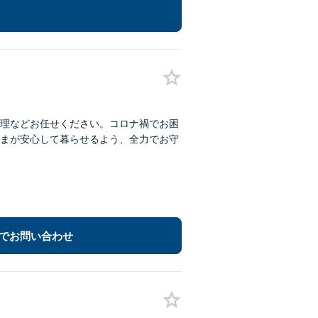
理などお任せください。コロナ禍でお困
まが安心して暮らせるよう、全力でお守
でお問い合わせ