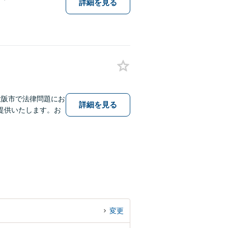
詳細を見る
大阪市で法律問題にお
詳細を見る
提供いたします。お
変更