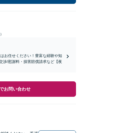
日）
談はお任せください！豊富な経験や知
交渉/慰謝料・損害賠償請求など【夜
でお問い合わせ