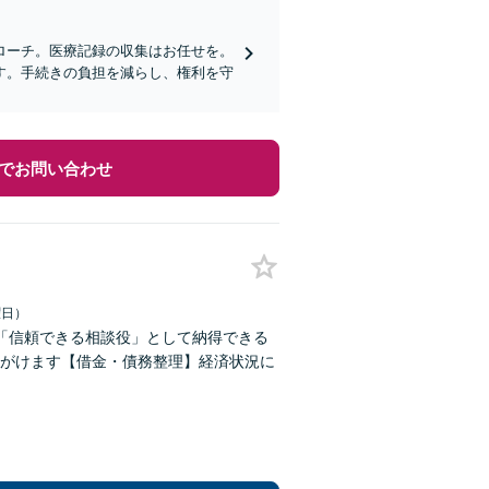
ローチ。医療記録の収集はお任せを。
す。手続きの負担を減らし、権利を守
でお問い合わせ
曜日）
「信頼できる相談役」として納得できる
がけます【借金・債務整理】経済状況に