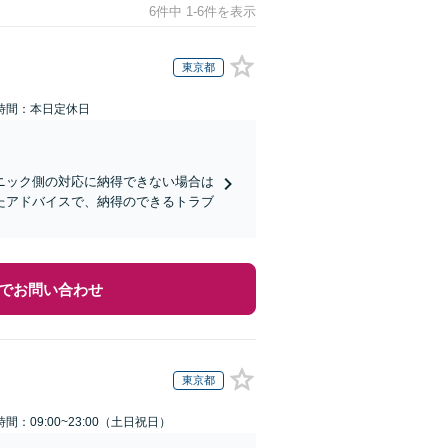
6件中 1-6件を表示
東京都
時間：本日定休日
ニック側の対応に納得できない場合は
たアドバイスで、納得のできるトラブ
でお問い合わせ
東京都
間：09:00~23:00（土日祝日）