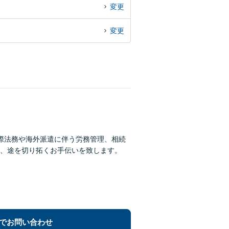
変更
変更
際法務や海外派遣に伴う労務管理、相続
、途を切り拓くお手伝いを致します。
でお問い合わせ