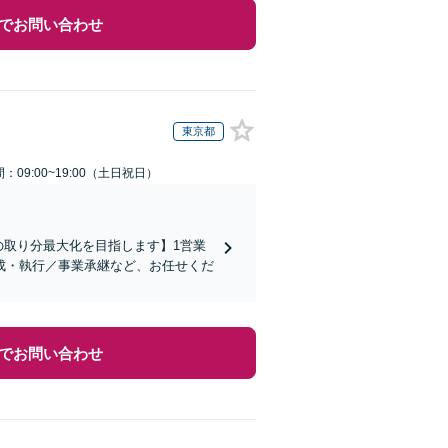
でお問い合わせ
東京都
：09:00~19:00（土日祝日）
の取り分最大化を目指します】1営業
成・執行／事業承継など、お任せくだ
でお問い合わせ