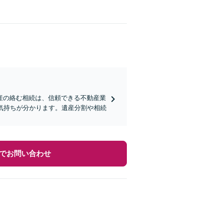
産の絡む相続は、信頼できる不動産業
気持ちが分かります。遺産分割や相続
でお問い合わせ