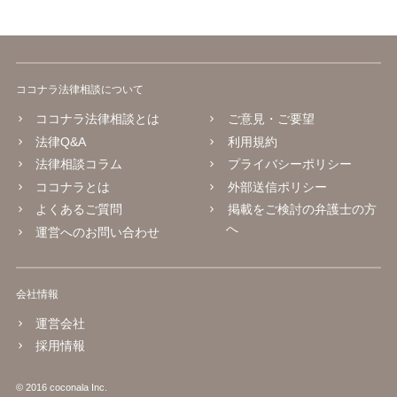
ココナラ法律相談について
ココナラ法律相談とは
ご意見・ご要望
法律Q&A
利用規約
法律相談コラム
プライバシーポリシー
ココナラとは
外部送信ポリシー
よくあるご質問
掲載をご検討の弁護士の方
へ
運営へのお問い合わせ
会社情報
運営会社
採用情報
© 2016 coconala Inc.