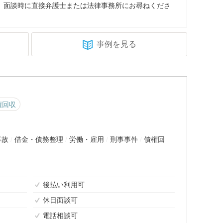
、面談時に直接弁護士または法律事務所にお尋ねくださ
事例を見る
権回収
事故
借金・債務整理
労働・雇用
刑事事件
債権回
後払い利用可
休日面談可
電話相談可