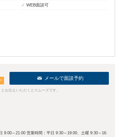
WEB面談可
メールで面談予約
中
」とお伝えいただくとスムーズです。
0～21:00 営業時間：平日 9:30～19:00、土曜 9:30～16: