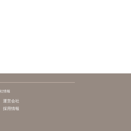
社情報
運営会社
採用情報