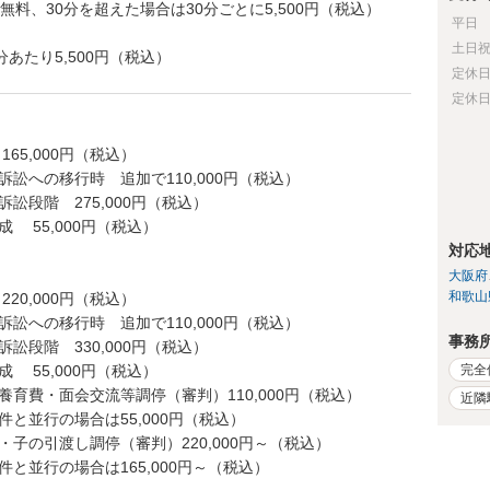
無料、30分を超えた場合は30分ごとに5,500円（税込）
平日
土日
分あたり5,500円（税込）
定休
定休
5,000円（税込）
訟への移行時 追加で110,000円（税込）
訟段階 275,000円（税込）
 55,000円（税込）
対応
大阪府
和歌山
0,000円（税込）
訟への移行時 追加で110,000円（税込）
事務
訟段階 330,000円（税込）
完全
 55,000円（税込）
育費・面会交流等調停（審判）110,000円（税込）
近隣
行の場合は55,000円（税込）
子の引渡し調停（審判）220,000円～（税込）
行の場合は165,000円～（税込）