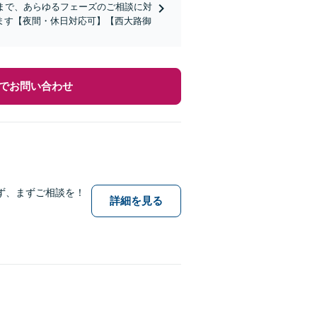
まで、あらゆるフェーズのご相談に対
ます【夜間・休日対応可】【西大路御
でお問い合わせ
ず、まずご相談を！
詳細を見る