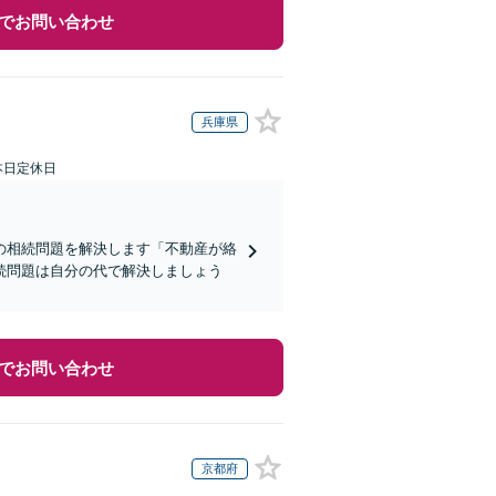
でお問い合わせ
兵庫県
本日定休日
の相続問題を解決します「不動産が絡
続問題は自分の代で解決しましょう
でお問い合わせ
京都府