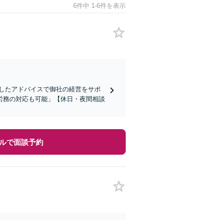
6件中 1-6件を表示
したアドバイスで御社の経営をサポ
労務の対応も可能」【休日・夜間相談
ルで面談予約