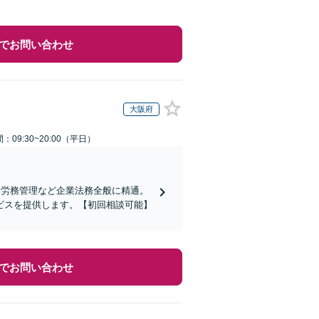
でお問い合わせ
大阪府
：09:30~20:00（平日）
、労務管理など企業法務全般に精通。
ビスを提供します。【初回相談可能】
でお問い合わせ