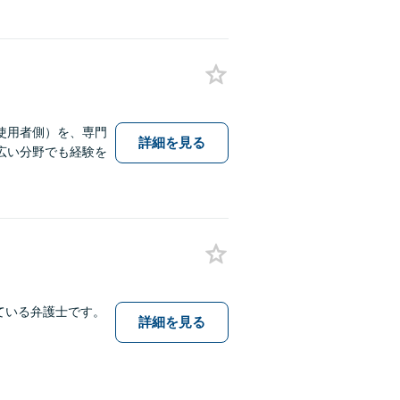
使用者側）を、専門
詳細を見る
広い分野でも経験を
ている弁護士です。
詳細を見る