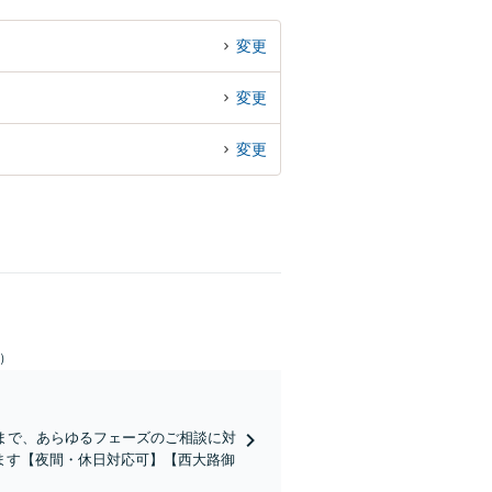
変更
変更
変更
日）
まで、あらゆるフェーズのご相談に対
ます【夜間・休日対応可】【西大路御