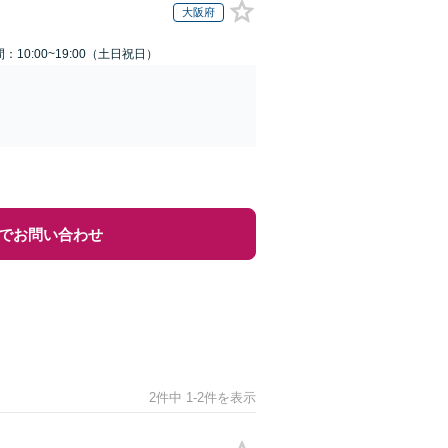
大阪府
：10:00~19:00（土日祝日）
でお問い合わせ
2件中 1-2件を表示