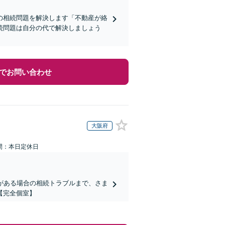
の相続問題を解決します「不動産が絡
続問題は自分の代で解決しましょう
でお問い合わせ
大阪府
間：本日定休日
がある場合の相続トラブルまで、さま
【完全個室】