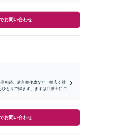
でお問い合わせ
動産相続、遺言書作成など、幅広く対
おひとりで悩まず、まずは弁護士にご
でお問い合わせ