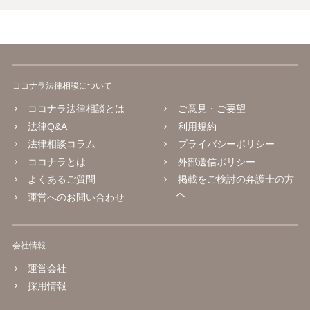
ココナラ法律相談について
ココナラ法律相談とは
ご意見・ご要望
法律Q&A
利用規約
法律相談コラム
プライバシーポリシー
ココナラとは
外部送信ポリシー
よくあるご質問
掲載をご検討の弁護士の方
へ
運営へのお問い合わせ
会社情報
運営会社
採用情報