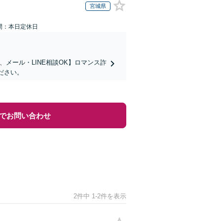
宮城県
間：本日定休日
メール・LINE相談OK】ロマンス詐
ださい。
でお問い合わせ
2件中 1-2件を表示