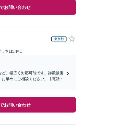
でお問い合わせ
東京都
間：本日定休日
など、幅広く対応可能です。詐欺被害
、お早めにご相談ください。【電話・
でお問い合わせ