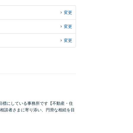
変更
変更
変更
目標にしている事務所です【不動産・住
相談者さまに寄り添い、円滑な相続を目