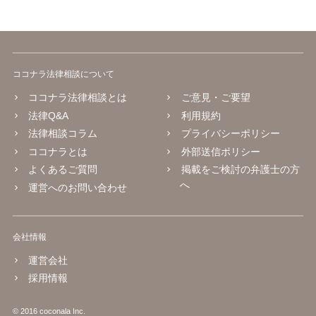
ココナラ法律相談について
ココナラ法律相談とは
ご意見・ご要望
法律Q&A
利用規約
法律相談コラム
プライバシーポリシー
ココナラとは
外部送信ポリシー
よくあるご質問
掲載をご検討の弁護士の方
へ
運営へのお問い合わせ
会社情報
運営会社
採用情報
© 2016 coconala Inc.