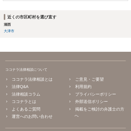
近くの市区町村を選び直す
湖西
大津市
ココナラ法律相談について
ココナラ法律相談とは
ご意見・ご要望
法律Q&A
利用規約
法律相談コラム
プライバシーポリシー
ココナラとは
外部送信ポリシー
よくあるご質問
掲載をご検討の弁護士の方
へ
運営へのお問い合わせ