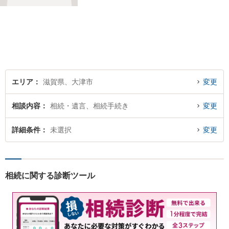
希望を満たせるようにしたい
と考えています。ご相談にお
越しくださった方々が、話し
やすい雰囲気作りを心掛けて
おりますので、お気軽にご相
談ください。
エリア
滋賀県、大津市
変更
相談内容
相続・遺言、相続手続き
変更
詳細条件
未選択
変更
相続に関する診断ツール