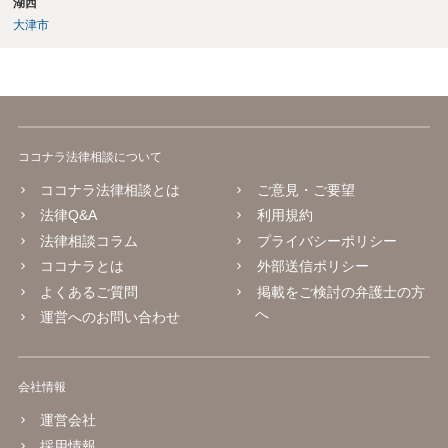
湖西
大津市
ココナラ法律相談について
ココナラ法律相談とは
ご意見・ご要望
法律Q&A
利用規約
法律相談コラム
プライバシーポリシー
ココナラとは
外部送信ポリシー
よくあるご質問
掲載をご検討の弁護士の方
へ
運営へのお問い合わせ
会社情報
運営会社
採用情報