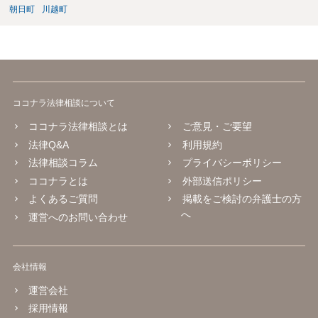
朝日町
川越町
ココナラ法律相談について
ココナラ法律相談とは
ご意見・ご要望
法律Q&A
利用規約
法律相談コラム
プライバシーポリシー
ココナラとは
外部送信ポリシー
よくあるご質問
掲載をご検討の弁護士の方
へ
運営へのお問い合わせ
会社情報
運営会社
採用情報