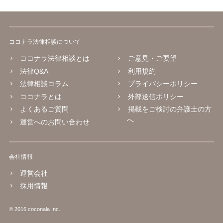
ココナラ法律相談について
ココナラ法律相談とは
ご意見・ご要望
法律Q&A
利用規約
法律相談コラム
プライバシーポリシー
ココナラとは
外部送信ポリシー
よくあるご質問
掲載をご検討の弁護士の方
へ
運営へのお問い合わせ
会社情報
運営会社
採用情報
© 2016 coconala Inc.