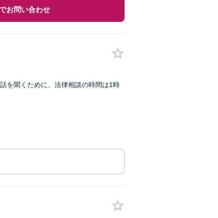
でお問い合わせ
話を聞くために、法律相談の時間は1時