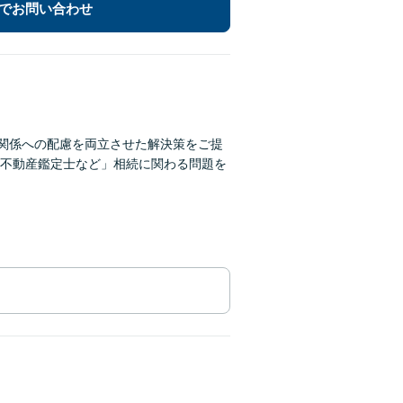
でお問い合わせ
間関係への配慮を両立させた解決策をご提
不動産鑑定士など」相続に関わる問題を