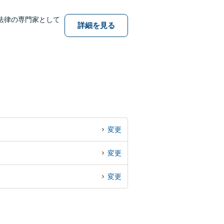
法律の専門家として
詳細を見る
変更
変更
変更