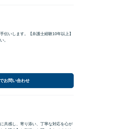
手伝いします。【弁護士経験10年以上】
い。
でお問い合わせ
に共感し、寄り添い、丁寧な対応を心が