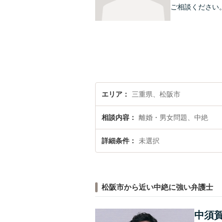
ご相談ください
エリア
三重県、松阪市
相談内容
離婚・男女問題、中絶
詳細条件
未選択
松阪市から近い中絶に強い弁護士
中須賀