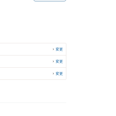
変更
変更
変更