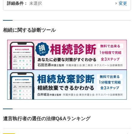
詳細条件
未選択
変更
相続に関する診断ツール
遺言執行者の選任の法律Q&Aランキング