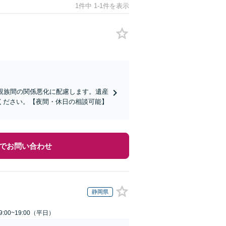
1件中 1-1件を表示
親族間の関係悪化に配慮します。遺産
ください。【夜間・休日の相談可能】
でお問い合わせ
静岡県
:00~19:00（平日）