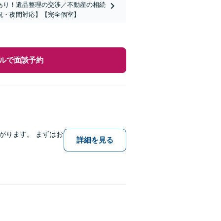
あり！遺品整理の交渉／不動産の相続
祝・夜間対応】【完全個室】
ルで面談予約
がります。 まずはお
詳細を見る