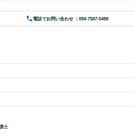
電話でお問い合わせ
護士