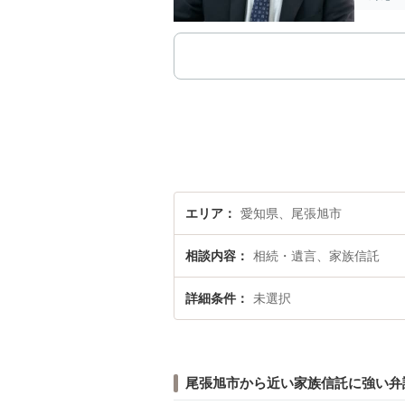
エリア
愛知県、尾張旭市
相談内容
相続・遺言、家族信託
詳細条件
未選択
尾張旭市から近い家族信託に強い弁