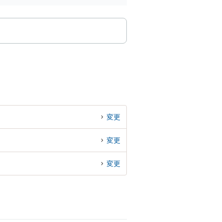
変更
変更
変更