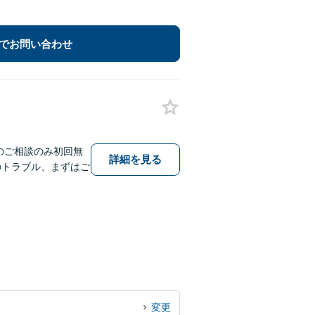
でお問い合わせ
のご相談のみ初回無
詳細を見る
のトラブル、まずはご
変更