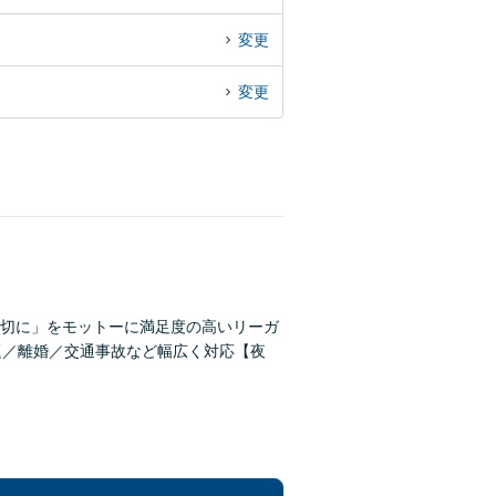
変更
変更
切に」をモットーに満足度の高いリーガ
題／離婚／交通事故など幅広く対応【夜