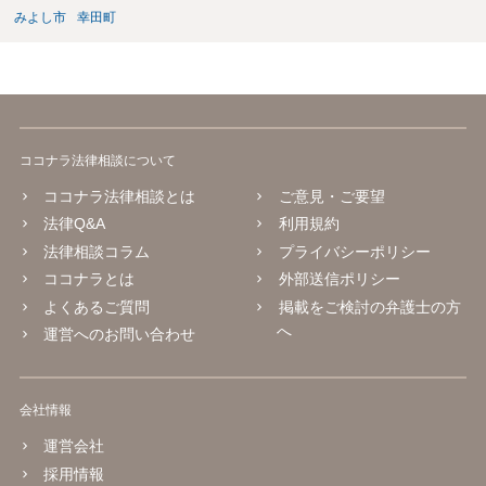
みよし市
幸田町
ココナラ法律相談について
ココナラ法律相談とは
ご意見・ご要望
法律Q&A
利用規約
法律相談コラム
プライバシーポリシー
ココナラとは
外部送信ポリシー
よくあるご質問
掲載をご検討の弁護士の方
へ
運営へのお問い合わせ
会社情報
運営会社
採用情報