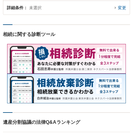
詳細条件
未選択
変更
相続に関する診断ツール
遺産分割協議の法律Q&Aランキング