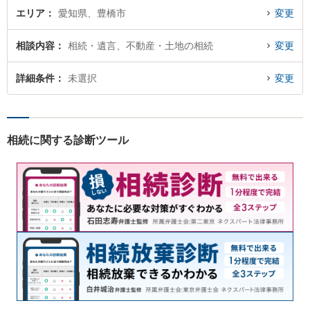
エリア
愛知県、豊橋市
変更
相談内容
相続・遺言、不動産・土地の相続
変更
詳細条件
未選択
変更
相続に関する診断ツール