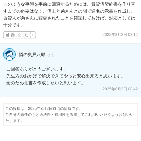
このような事態を事前に回避するためには、賃貸借契約書を作り直
すまでの必要はなく、借主と弟さんとの間で連名の覚書を作成し、
賃貸人が弟さんに変更されたことを確認しておけば、対応としては
十分です。
2025年8月2日 08:12
役に立った
1
隣の奥戸八郎
さん
ご回答ありがとうございます。

先生方のおかげで解決できてやっと安心出来ると思います。

念のため覚書を作成したいと思います。
2025年8月2日 08:42
この投稿は、2025年8月2日時点の情報です。
ご自身の責任のもと適法性・有用性を考慮してご利用いただくようお願いい
たします。