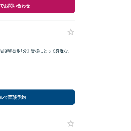
でお問い合わせ
岩塚駅徒歩1分】皆様にとって身近な、
ルで面談予約