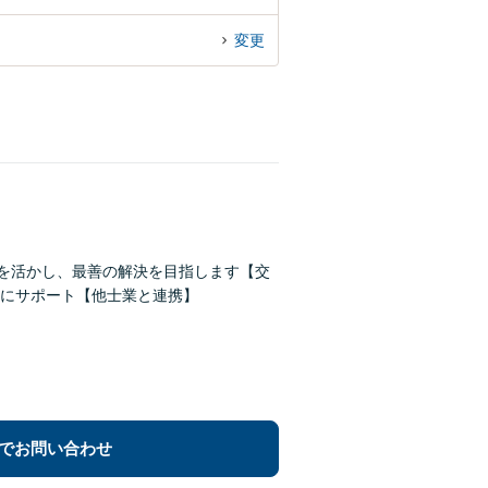
変更
験を活かし、最善の解決を目指します【交
にサポート【他士業と連携】
でお問い合わせ