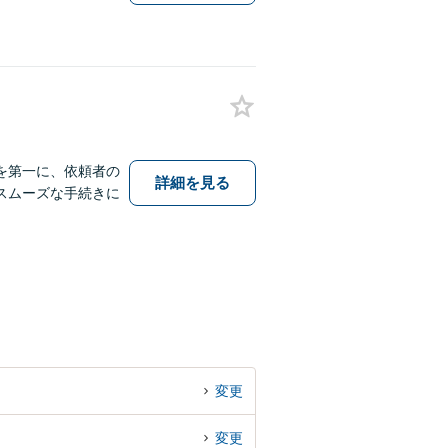
を第一に、依頼者の
詳細を見る
スムーズな手続きに
変更
変更