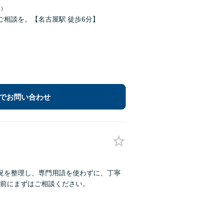
日）
相談を。【名古屋駅 徒歩6分】
でお問い合わせ
況を整理し、専門用語を使わずに、丁寧
前にまずはご相談ください。