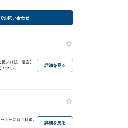
でお問い合わせ
支援／相続・遺言】
詳細を見る
ください。
モットーに日々精進。
詳細を見る