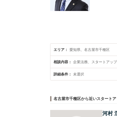
エリア
愛知県、名古屋市千種区
相談内容
企業法務、スタートアップ
詳細条件
未選択
名古屋市千種区から近いスタートア
河村 