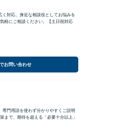
広く対応。身近な相談役としてお悩みを
気軽にご相談ください。【土日祝対応
でお問い合わせ
。専門用語を使わず分かりやすくご説明
策まで、期待を超える「必要十分以上」