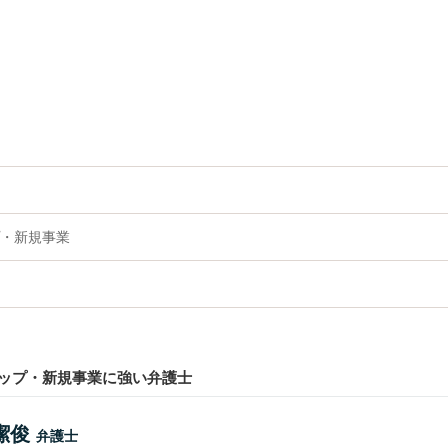
・新規事業
ップ・新規事業に強い弁護士
潔俊
弁護士