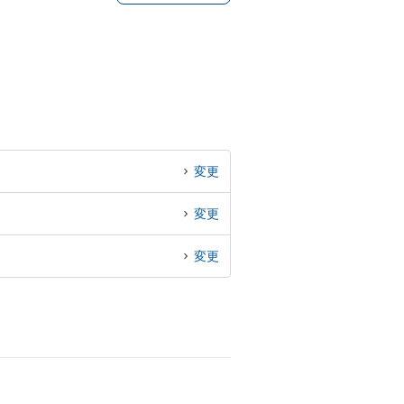
変更
変更
変更