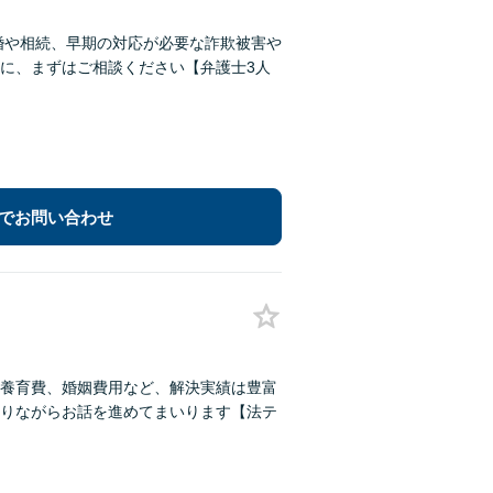
婚や相続、早期の対応が必要な詐欺被害や
に、まずはご相談ください【弁護士3人
でお問い合わせ
養育費、婚姻費用など、解決実績は豊富
りながらお話を進めてまいります【法テ