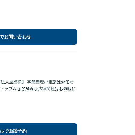
でお問い合わせ
・法人企業様】 事業整理の相談はお任せ
トラブルなど身近な法律問題はお気軽に
ルで面談予約