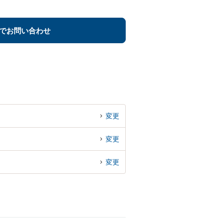
でお問い合わせ
変更
変更
変更