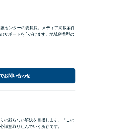
弁護センターの委員長。メディア掲載案件
のサポートを心がけます。地域密着型の
でお問い合わせ
りの残らない解決を目指します。「この
心誠意取り組んでいく所存です。