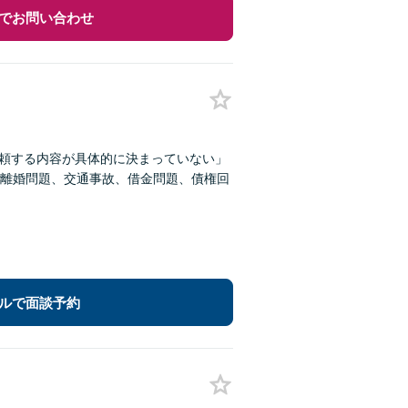
でお問い合わせ
依頼する内容が具体的に決まっていない」
離婚問題、交通事故、借金問題、債権回
ルで面談予約