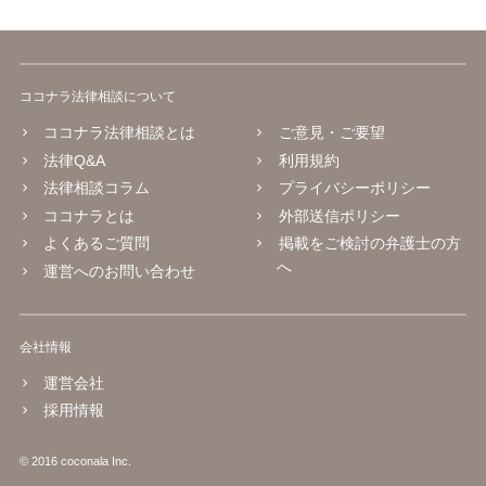
ココナラ法律相談について
ココナラ法律相談とは
ご意見・ご要望
法律Q&A
利用規約
法律相談コラム
プライバシーポリシー
ココナラとは
外部送信ポリシー
よくあるご質問
掲載をご検討の弁護士の方
へ
運営へのお問い合わせ
会社情報
運営会社
採用情報
© 2016 coconala Inc.