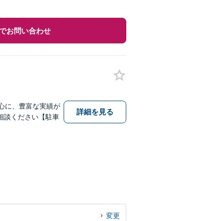
でお問い合わせ
心に、豊富な実績が
詳細を見る
相談ください【駐車
変更