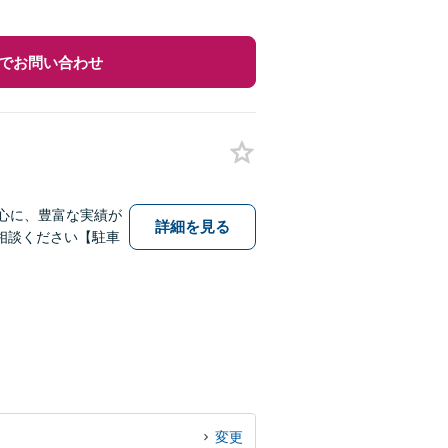
でお問い合わせ
心に、豊富な実績が
詳細を見る
相談ください【駐車
変更