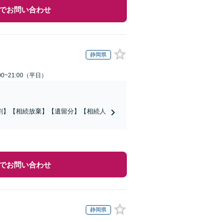
でお問い合わせ
静岡県
0~21:00（平日）
割】【相続放棄】【遺留分】【相続人
でお問い合わせ
静岡県