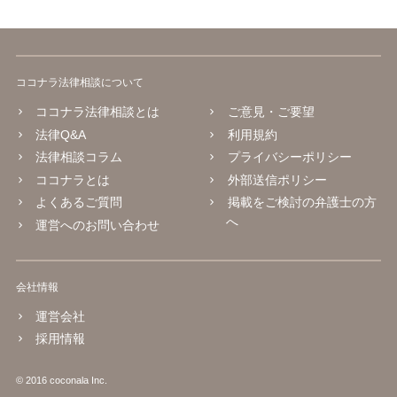
ココナラ法律相談について
ココナラ法律相談とは
ご意見・ご要望
法律Q&A
利用規約
法律相談コラム
プライバシーポリシー
ココナラとは
外部送信ポリシー
よくあるご質問
掲載をご検討の弁護士の方
へ
運営へのお問い合わせ
会社情報
運営会社
採用情報
© 2016 coconala Inc.