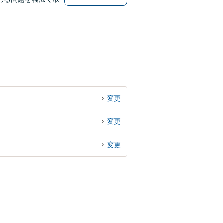
変更
変更
変更