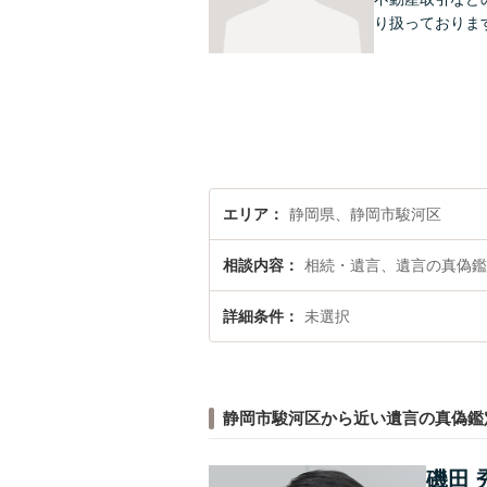
り扱っておりま
エリア
静岡県、静岡市駿河区
相談内容
相続・遺言、遺言の真偽鑑
詳細条件
未選択
静岡市駿河区から近い遺言の真偽鑑
磯田 