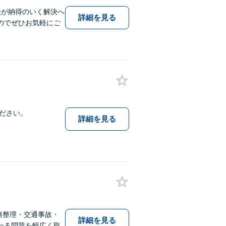
談が納得のいく解決へ
詳細を見る
のでぜひお気軽にご
ださい。
詳細を見る
務整理・交通事故・
詳細を見る
わる問題を幅広く取