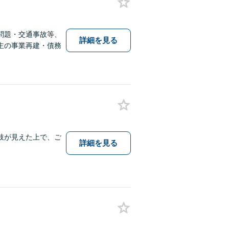
問題・交通事故等、
詳細を見る
主の事業再建・債務
肢が見えた上で、ご
詳細を見る