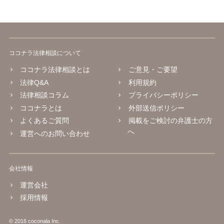
ココナラ法律相談について
ココナラ法律相談とは
ご意見・ご要望
法律Q&A
利用規約
法律相談コラム
プライバシーポリシー
ココナラとは
外部送信ポリシー
よくあるご質問
掲載をご検討の弁護士の方
へ
運営へのお問い合わせ
会社情報
運営会社
採用情報
© 2016 coconala Inc.