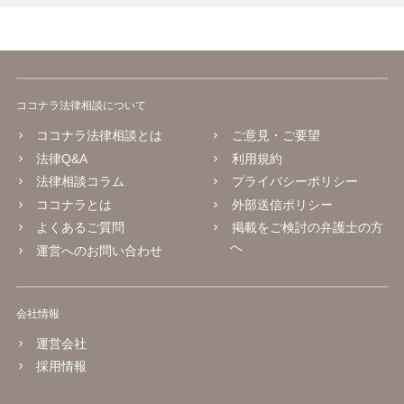
ココナラ法律相談について
ココナラ法律相談とは
ご意見・ご要望
法律Q&A
利用規約
法律相談コラム
プライバシーポリシー
ココナラとは
外部送信ポリシー
よくあるご質問
掲載をご検討の弁護士の方
へ
運営へのお問い合わせ
会社情報
運営会社
採用情報