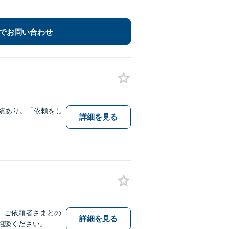
でお問い合わせ
績あり。「依頼をし
詳細を見る
。ご依頼者さまとの
詳細を見る
相談ください。