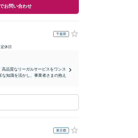
でお問い合わせ
千葉県
日定休日
、高品質なリーガルサービスをワンス
富な知識を活かし、事業者さまの抱え
東京都