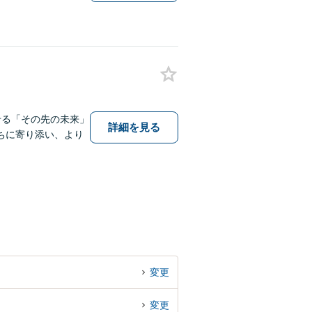
せる「その先の未来」
詳細を見る
ちに寄り添い、より
変更
変更