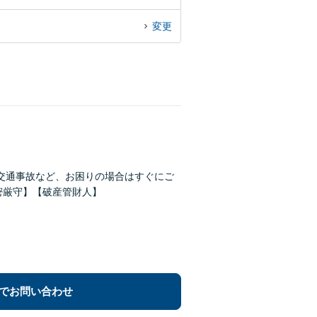
変更
交通事故など、お困りの場合はすぐにご
密厳守】【破産管財人】
でお問い合わせ