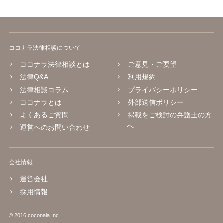
ココナラ法律相談について
ココナラ法律相談とは
ご意見・ご要望
法律Q&A
利用規約
法律相談コラム
プライバシーポリシー
ココナラとは
外部送信ポリシー
よくあるご質問
掲載をご検討の弁護士の方
へ
運営へのお問い合わせ
会社情報
運営会社
採用情報
© 2016 coconala Inc.