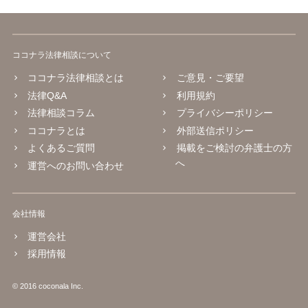
ココナラ法律相談について
ココナラ法律相談とは
ご意見・ご要望
法律Q&A
利用規約
法律相談コラム
プライバシーポリシー
ココナラとは
外部送信ポリシー
よくあるご質問
掲載をご検討の弁護士の方
へ
運営へのお問い合わせ
会社情報
運営会社
採用情報
© 2016 coconala Inc.