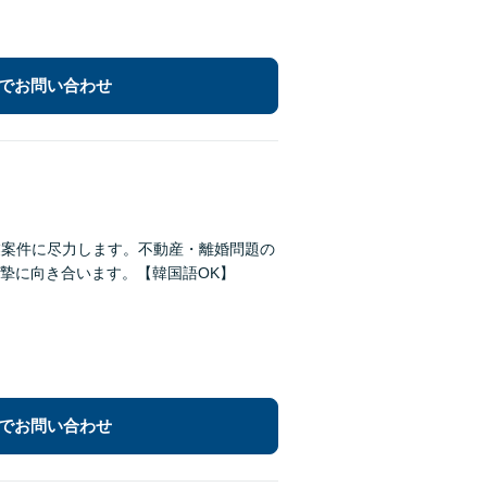
でお問い合わせ
業案件に尽力します。不動産・離婚問題の
摯に向き合います。【韓国語OK】
でお問い合わせ