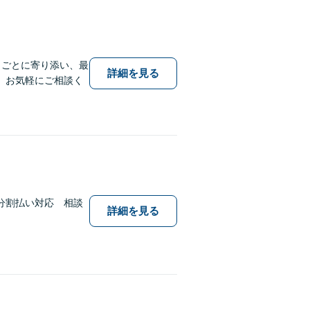
りごとに寄り添い、最
詳細を見る
。お気軽にご相談く
分割払い対応 相談
詳細を見る