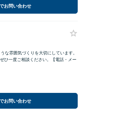
でお問い合わせ
ような雰囲気づくりを大切にしています。
ぜひ一度ご相談ください。【電話・メー
でお問い合わせ