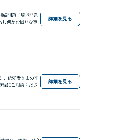
相続問題／環境問題
詳細を見る
もし何かお困りな事
応し、依頼者さまの平
詳細を見る
気軽にご相談くださ