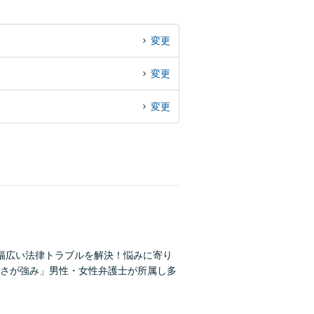
変更
変更
変更
幅広い法律トラブルを解決！悩みに寄り
さが強み」男性・女性弁護士が所属し多