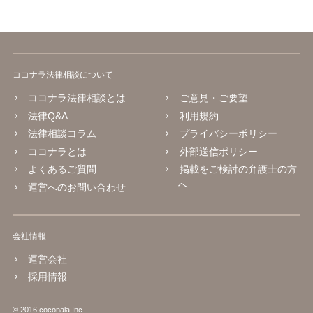
ココナラ法律相談について
ココナラ法律相談とは
ご意見・ご要望
法律Q&A
利用規約
法律相談コラム
プライバシーポリシー
ココナラとは
外部送信ポリシー
よくあるご質問
掲載をご検討の弁護士の方
へ
運営へのお問い合わせ
会社情報
運営会社
採用情報
© 2016 coconala Inc.