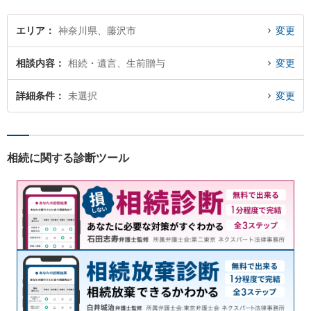
エリア
神奈川県、藤沢市
変更
相談内容
相続・遺言、生前贈与
変更
詳細条件
未選択
変更
相続に関する診断ツール